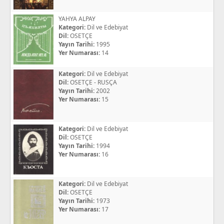
YAHYA ALPAY
Kategori:
Dil ve Edebiyat
Dil:
OSETÇE
Yayın Tarihi:
1995
Yer Numarası:
14
Kategori:
Dil ve Edebiyat
Dil:
OSETÇE - RUSÇA
Yayın Tarihi:
2002
Yer Numarası:
15
Kategori:
Dil ve Edebiyat
Dil:
OSETÇE
Yayın Tarihi:
1994
Yer Numarası:
16
Kategori:
Dil ve Edebiyat
Dil:
OSETÇE
Yayın Tarihi:
1973
Yer Numarası:
17