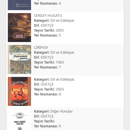
Yer Numarası:
4
SERGEY HUGATU
Kategori:
Dil ve Edebiyat
Dil:
OSETÇE
Yayın Tarihi:
2005
Yer Numarası:
5
ÇİRİHOV
Kategori:
Dil ve Edebiyat
Dil:
OSETÇE
Yayın Tarihi:
1983
Yer Numarası:
7
Kategori:
Dil ve Edebiyat
Dil:
OSETÇE
Yayın Tarihi:
2003
Yer Numarası:
8
Kategori:
Diğer Konular
Dil:
OSETÇE
Yayın Tarihi:
Yer Numarası:
9