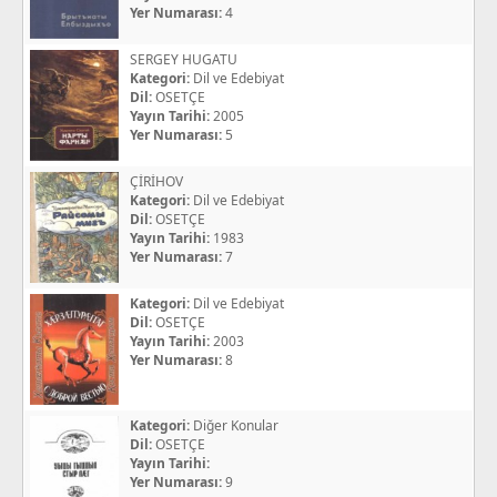
Yer Numarası:
4
SERGEY HUGATU
Kategori:
Dil ve Edebiyat
Dil:
OSETÇE
Yayın Tarihi:
2005
Yer Numarası:
5
ÇİRİHOV
Kategori:
Dil ve Edebiyat
Dil:
OSETÇE
Yayın Tarihi:
1983
Yer Numarası:
7
Kategori:
Dil ve Edebiyat
Dil:
OSETÇE
Yayın Tarihi:
2003
Yer Numarası:
8
Kategori:
Diğer Konular
Dil:
OSETÇE
Yayın Tarihi:
Yer Numarası:
9