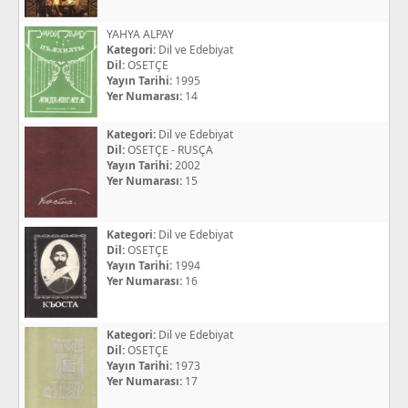
YAHYA ALPAY
Kategori:
Dil ve Edebiyat
Dil:
OSETÇE
Yayın Tarihi:
1995
Yer Numarası:
14
Kategori:
Dil ve Edebiyat
Dil:
OSETÇE - RUSÇA
Yayın Tarihi:
2002
Yer Numarası:
15
Kategori:
Dil ve Edebiyat
Dil:
OSETÇE
Yayın Tarihi:
1994
Yer Numarası:
16
Kategori:
Dil ve Edebiyat
Dil:
OSETÇE
Yayın Tarihi:
1973
Yer Numarası:
17