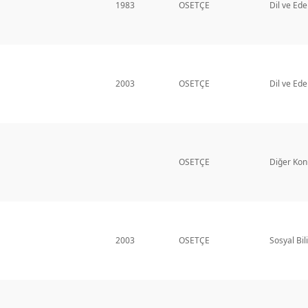
1983
OSETÇE
Dil ve Ede
2003
OSETÇE
Dil ve Ede
OSETÇE
Diğer Kon
2003
OSETÇE
Sosyal Bil