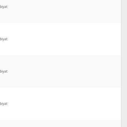
biyat
biyat
biyat
biyat