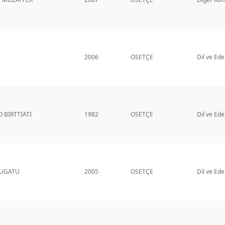
2006
OSETÇE
Dil ve Ede
 BIRTTİATI
1982
OSETÇE
Dil ve Ede
HUGATU
2005
OSETÇE
Dil ve Ede