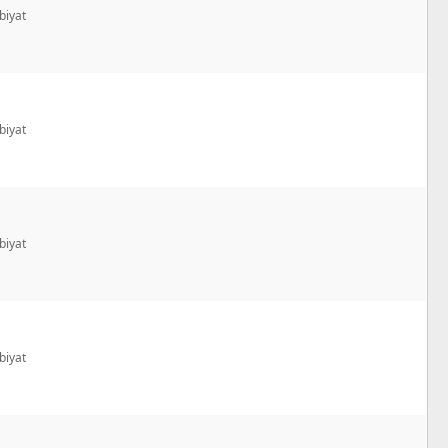
biyat
biyat
biyat
biyat