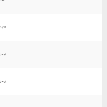
biyat
biyat
biyat