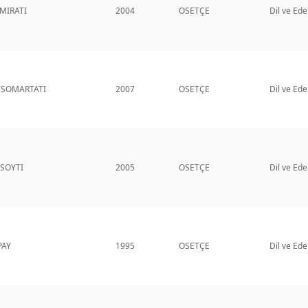
MIRATI
2004
OSETÇE
Dil ve Ede
TSOMARTATI
2007
OSETÇE
Dil ve Ede
SOYTI
2005
OSETÇE
Dil ve Ede
PAY
1995
OSETÇE
Dil ve Ede