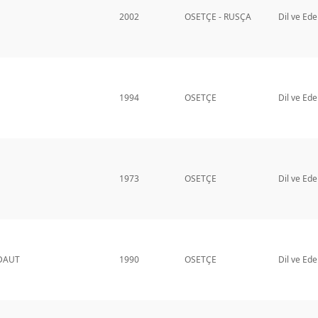
2002
OSETÇE - RUSÇA
Dil ve Ede
1994
OSETÇE
Dil ve Ede
1973
OSETÇE
Dil ve Ede
DAUT
1990
OSETÇE
Dil ve Ede