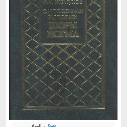
المواد
:
Kitap