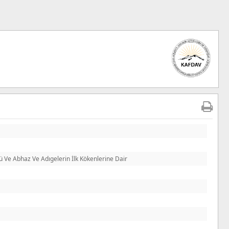
 Abhaz Ve Adıgelerin İlk Kökenlerine Dair