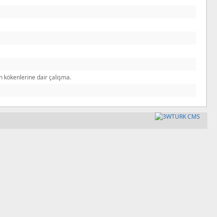
 kökenlerine dair çalışma.