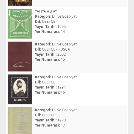
YAHYA ALPAY
Kategori:
Dil ve Edebiyat
Dil:
OSETÇE
Yayın Tarihi:
1995
Yer Numarası:
14
Kategori:
Dil ve Edebiyat
Dil:
OSETÇE - RUSÇA
Yayın Tarihi:
2002
Yer Numarası:
15
Kategori:
Dil ve Edebiyat
Dil:
OSETÇE
Yayın Tarihi:
1994
Yer Numarası:
16
Kategori:
Dil ve Edebiyat
Dil:
OSETÇE
Yayın Tarihi:
1973
Yer Numarası:
17