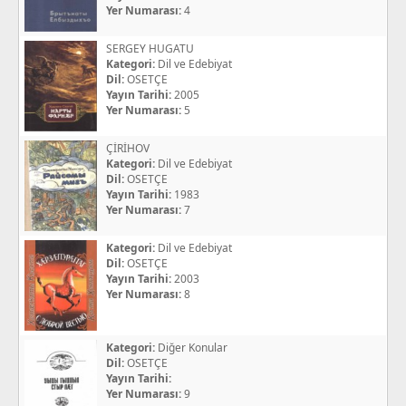
Yer Numarası:
4
SERGEY HUGATU
Kategori:
Dil ve Edebiyat
Dil:
OSETÇE
Yayın Tarihi:
2005
Yer Numarası:
5
ÇİRİHOV
Kategori:
Dil ve Edebiyat
Dil:
OSETÇE
Yayın Tarihi:
1983
Yer Numarası:
7
Kategori:
Dil ve Edebiyat
Dil:
OSETÇE
Yayın Tarihi:
2003
Yer Numarası:
8
Kategori:
Diğer Konular
Dil:
OSETÇE
Yayın Tarihi:
Yer Numarası:
9