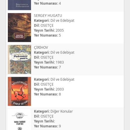
Yer Numarası:
4
SERGEY HUGATU
Kategori:
Dil ve Edebiyat
Dil:
OSETÇE
Yayın Tarihi:
2005
Yer Numarası:
5
ÇİRİHOV
Kategori:
Dil ve Edebiyat
Dil:
OSETÇE
Yayın Tarihi:
1983
Yer Numarası:
7
Kategori:
Dil ve Edebiyat
Dil:
OSETÇE
Yayın Tarihi:
2003
Yer Numarası:
8
Kategori:
Diğer Konular
Dil:
OSETÇE
Yayın Tarihi:
Yer Numarası:
9