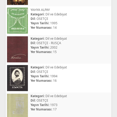
YAHYA ALPAY
Kategori:
Dil ve Edebiyat
Dil:
OSETÇE
Yayın Tarihi:
1995
Yer Numarası:
14
Kategori:
Dil ve Edebiyat
Dil:
OSETÇE - RUSÇA
Yayın Tarihi:
2002
Yer Numarası:
15
Kategori:
Dil ve Edebiyat
Dil:
OSETÇE
Yayın Tarihi:
1994
Yer Numarası:
16
Kategori:
Dil ve Edebiyat
Dil:
OSETÇE
Yayın Tarihi:
1973
Yer Numarası:
17