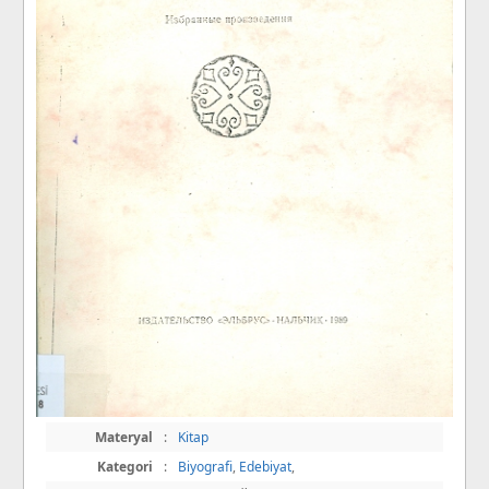
Materyal
:
Kitap
Kategori
:
Biyografi
,
Edebiyat
,