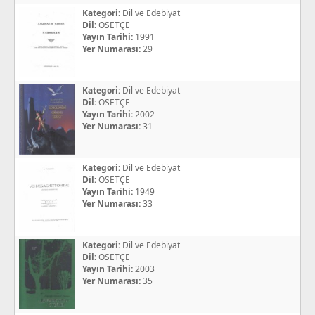
Kategori:
Dil ve Edebiyat
Dil:
OSETÇE
Yayın Tarihi:
1991
Yer Numarası:
29
Kategori:
Dil ve Edebiyat
Dil:
OSETÇE
Yayın Tarihi:
2002
Yer Numarası:
31
Kategori:
Dil ve Edebiyat
Dil:
OSETÇE
Yayın Tarihi:
1949
Yer Numarası:
33
Kategori:
Dil ve Edebiyat
Dil:
OSETÇE
Yayın Tarihi:
2003
Yer Numarası:
35