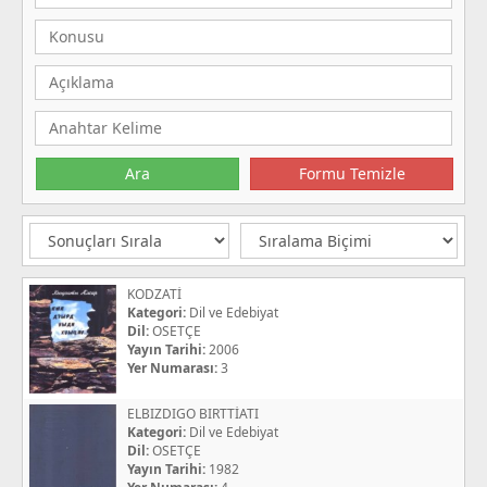
KODZATİ
Kategori:
Dil ve Edebiyat
Dil:
OSETÇE
Yayın Tarihi:
2006
Yer Numarası:
3
ELBIZDIGO BIRTTİATI
Kategori:
Dil ve Edebiyat
Dil:
OSETÇE
Yayın Tarihi:
1982