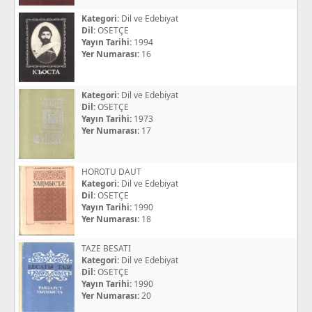
Kategori:
Dil ve Edebiyat
Dil:
OSETÇE
Yayın Tarihi:
1994
Yer Numarası:
16
Kategori:
Dil ve Edebiyat
Dil:
OSETÇE
Yayın Tarihi:
1973
Yer Numarası:
17
HOROTU DAUT
Kategori:
Dil ve Edebiyat
Dil:
OSETÇE
Yayın Tarihi:
1990
Yer Numarası:
18
TAZE BESATI
Kategori:
Dil ve Edebiyat
Dil:
OSETÇE
Yayın Tarihi:
1990
Yer Numarası:
20