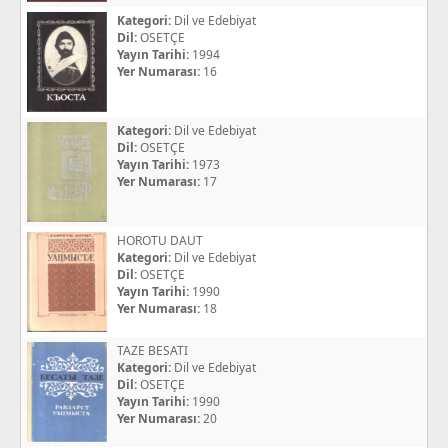
Kategori:
Dil ve Edebiyat
Dil:
OSETÇE
Yayın Tarihi:
1994
Yer Numarası:
16
Kategori:
Dil ve Edebiyat
Dil:
OSETÇE
Yayın Tarihi:
1973
Yer Numarası:
17
HOROTU DAUT
Kategori:
Dil ve Edebiyat
Dil:
OSETÇE
Yayın Tarihi:
1990
Yer Numarası:
18
TAZE BESATI
Kategori:
Dil ve Edebiyat
Dil:
OSETÇE
Yayın Tarihi:
1990
Yer Numarası:
20