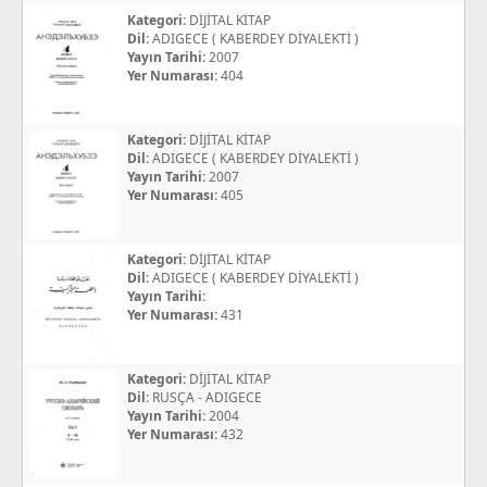
Kategori:
DİJİTAL KİTAP
Dil:
ADIGECE ( KABERDEY DİYALEKTİ )
Yayın Tarihi:
2007
Yer Numarası:
404
Kategori:
DİJİTAL KİTAP
Dil:
ADIGECE ( KABERDEY DİYALEKTİ )
Yayın Tarihi:
2007
Yer Numarası:
405
Kategori:
DİJİTAL KİTAP
Dil:
ADIGECE ( KABERDEY DİYALEKTİ )
Yayın Tarihi:
Yer Numarası:
431
Kategori:
DİJİTAL KİTAP
Dil:
RUSÇA - ADIGECE
Yayın Tarihi:
2004
Yer Numarası:
432