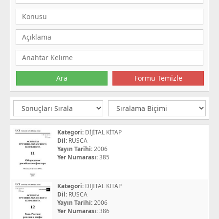
Kategori:
DİJİTAL KİTAP
Dil:
RUSCA
Yayın Tarihi:
2006
Yer Numarası:
385
Kategori:
DİJİTAL KİTAP
Dil:
RUSCA
Yayın Tarihi:
2006
Yer Numarası:
386