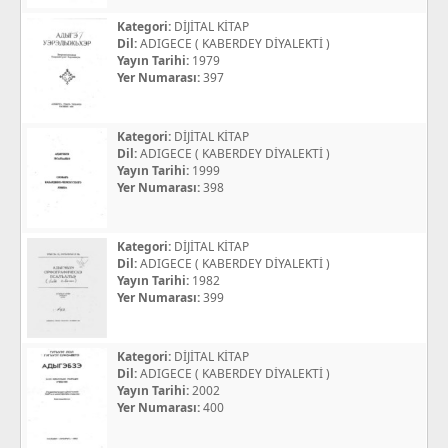
Kategori:
DİJİTAL KİTAP
Dil:
ADIGECE ( KABERDEY DİYALEKTİ )
Yayın Tarihi:
1979
Yer Numarası:
397
Kategori:
DİJİTAL KİTAP
Dil:
ADIGECE ( KABERDEY DİYALEKTİ )
Yayın Tarihi:
1999
Yer Numarası:
398
Kategori:
DİJİTAL KİTAP
Dil:
ADIGECE ( KABERDEY DİYALEKTİ )
Yayın Tarihi:
1982
Yer Numarası:
399
Kategori:
DİJİTAL KİTAP
Dil:
ADIGECE ( KABERDEY DİYALEKTİ )
Yayın Tarihi:
2002
Yer Numarası:
400