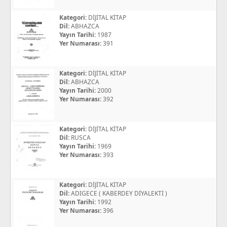
Kategori:
DİJİTAL KİTAP
Dil:
ABHAZCA
Yayın Tarihi:
1987
Yer Numarası:
391
Kategori:
DİJİTAL KİTAP
Dil:
ABHAZCA
Yayın Tarihi:
2000
Yer Numarası:
392
Kategori:
DİJİTAL KİTAP
Dil:
RUSCA
Yayın Tarihi:
1969
Yer Numarası:
393
Kategori:
DİJİTAL KİTAP
Dil:
ADIGECE ( KABERDEY DİYALEKTİ )
Yayın Tarihi:
1992
Yer Numarası:
396