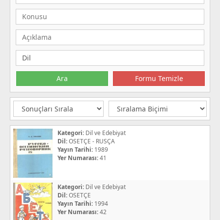
Kategori:
Dil ve Edebiyat
Dil:
OSETÇE - RUSÇA
Yayın Tarihi:
1989
Yer Numarası:
41
Kategori:
Dil ve Edebiyat
Dil:
OSETÇE
Yayın Tarihi:
1994
Yer Numarası:
42