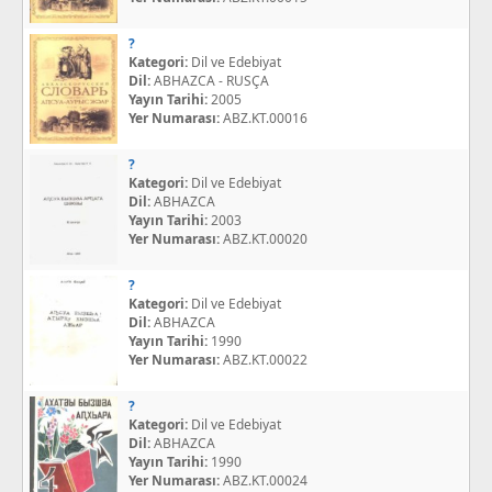
?
Kategori:
Dil ve Edebiyat
Dil:
ABHAZCA - RUSÇA
Yayın Tarihi:
2005
Yer Numarası:
ABZ.KT.00016
?
Kategori:
Dil ve Edebiyat
Dil:
ABHAZCA
Yayın Tarihi:
2003
Yer Numarası:
ABZ.KT.00020
?
Kategori:
Dil ve Edebiyat
Dil:
ABHAZCA
Yayın Tarihi:
1990
Yer Numarası:
ABZ.KT.00022
?
Kategori:
Dil ve Edebiyat
Dil:
ABHAZCA
Yayın Tarihi:
1990
Yer Numarası:
ABZ.KT.00024