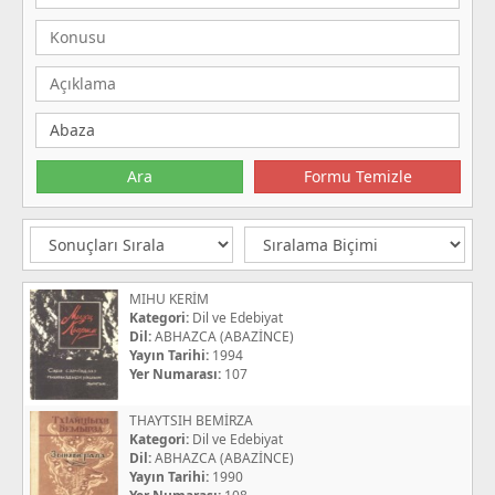
MIHU KERİM
Kategori:
Dil ve Edebiyat
Dil:
ABHAZCA (ABAZİNCE)
Yayın Tarihi:
1994
Yer Numarası:
107
THAYTSIH BEMİRZA
Kategori:
Dil ve Edebiyat
Dil:
ABHAZCA (ABAZİNCE)
Yayın Tarihi:
1990