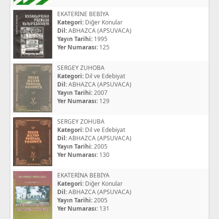
EKATERİNE BEBİYA
Kategori:
Diğer Konular
Dil:
ABHAZCA (APSUVACA)
Yayın Tarihi:
1995
Yer Numarası:
125
SERGEY ZUHOBA
Kategori:
Dil ve Edebiyat
Dil:
ABHAZCA (APSUVACA)
Yayın Tarihi:
2007
Yer Numarası:
129
SERGEY ZOHUBA
Kategori:
Dil ve Edebiyat
Dil:
ABHAZCA (APSUVACA)
Yayın Tarihi:
2005
Yer Numarası:
130
EKATERİNA BEBİYA
Kategori:
Diğer Konular
Dil:
ABHAZCA (APSUVACA)
Yayın Tarihi:
2005
Yer Numarası:
131