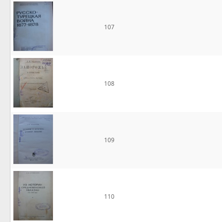
107
108
109
110