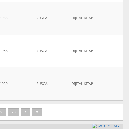
1955
RUSCA
DİJİTAL KİTAP
1956
RUSCA
DİJİTAL KİTAP
1939
RUSCA
DİJİTAL KİTAP
19
20