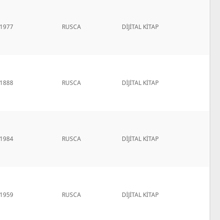
1977
RUSCA
DİJİTAL KİTAP
1888
RUSCA
DİJİTAL KİTAP
1984
RUSCA
DİJİTAL KİTAP
1959
RUSCA
DİJİTAL KİTAP