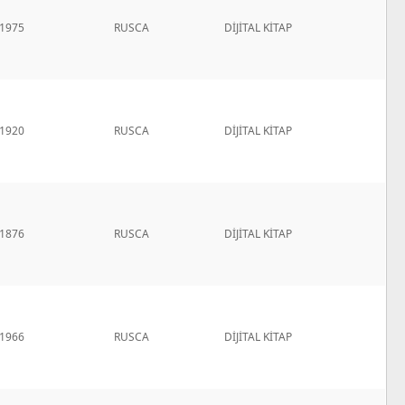
1975
RUSCA
DİJİTAL KİTAP
1920
RUSCA
DİJİTAL KİTAP
1876
RUSCA
DİJİTAL KİTAP
1966
RUSCA
DİJİTAL KİTAP