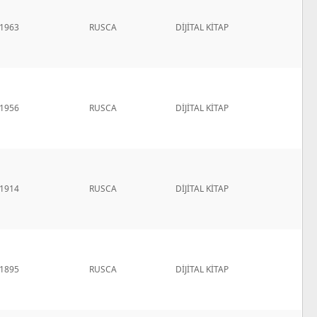
1963
RUSCA
DİJİTAL KİTAP
1956
RUSCA
DİJİTAL KİTAP
1914
RUSCA
DİJİTAL KİTAP
1895
RUSCA
DİJİTAL KİTAP