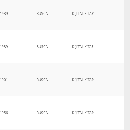
1939
RUSCA
DİJİTAL KİTAP
1939
RUSCA
DİJİTAL KİTAP
1901
RUSCA
DİJİTAL KİTAP
1956
RUSCA
DİJİTAL KİTAP