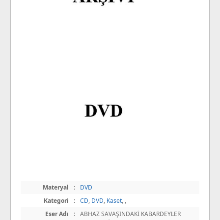
Materyal
:
DVD
Kategori
:
CD
,
DVD
,
Kaset
,
,
Eser Adı
:
ABHAZ SAVAŞINDAKİ KABARDEYLER