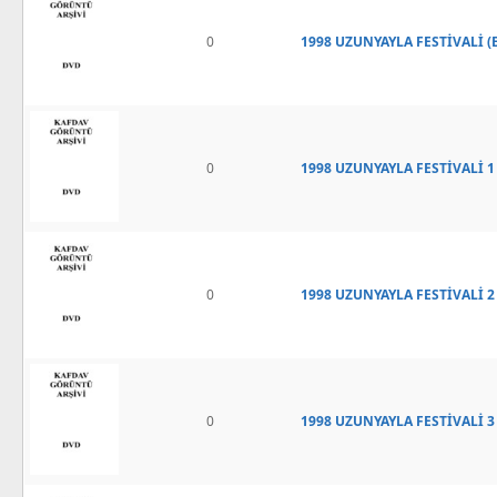
0
1998 UZUNYAYLA FESTİVALİ (E
0
1998 UZUNYAYLA FESTİVALİ 1
0
1998 UZUNYAYLA FESTİVALİ 2
0
1998 UZUNYAYLA FESTİVALİ 3