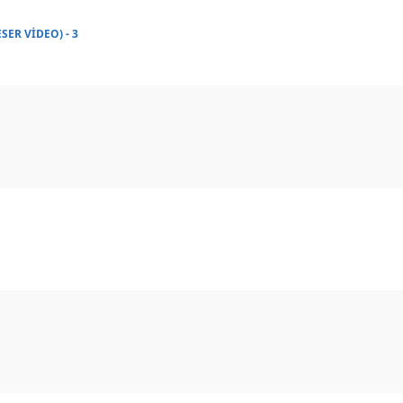
SER VİDEO) - 3