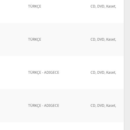
TÜRKÇE
CD, DVD, Kaset,
TÜRKÇE
CD, DVD, Kaset,
TÜRKÇE - ADIGECE
CD, DVD, Kaset,
TÜRKÇE - ADIGECE
CD, DVD, Kaset,