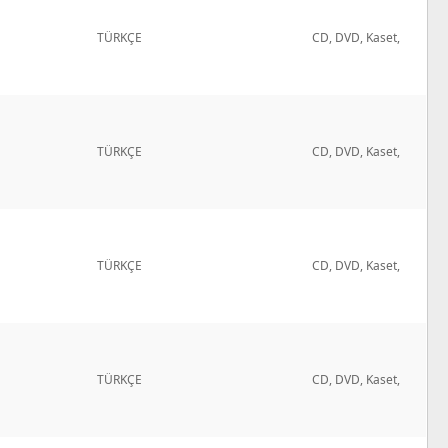
TÜRKÇE
CD, DVD, Kaset,
TÜRKÇE
CD, DVD, Kaset,
TÜRKÇE
CD, DVD, Kaset,
TÜRKÇE
CD, DVD, Kaset,