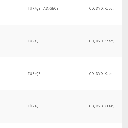
TÜRKÇE - ADIGECE
CD, DVD, Kaset,
TÜRKÇE
CD, DVD, Kaset,
TÜRKÇE
CD, DVD, Kaset,
TÜRKÇE
CD, DVD, Kaset,