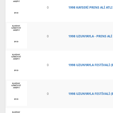
0
1998 KAYSERİ PRENS ALİ ATLI
0
1998 UZUNYAYLA - PRENS ALİ
0
1998 UZUNYAYLA FESTİVALİ (E
0
1998 UZUNYAYLA FESTİVALİ (E