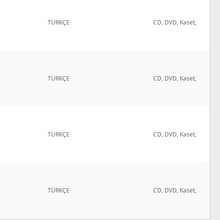
TÜRKÇE
CD, DVD, Kaset,
TÜRKÇE
CD, DVD, Kaset,
TÜRKÇE
CD, DVD, Kaset,
TÜRKÇE
CD, DVD, Kaset,