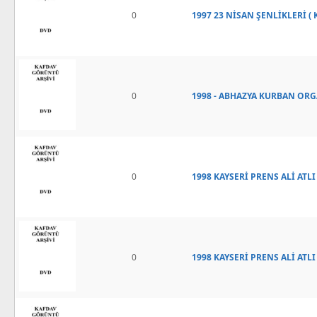
0
1997 23 NİSAN ŞENLİKLERİ (
0
1998 - ABHAZYA KURBAN ORG
0
1998 KAYSERİ PRENS ALİ ATLI
0
1998 KAYSERİ PRENS ALİ ATLI