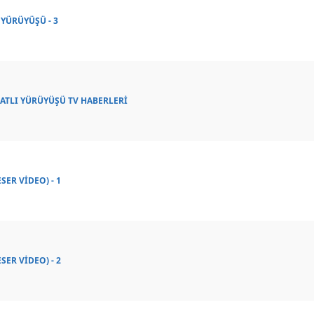
 YÜRÜYÜŞÜ - 3
 ATLI YÜRÜYÜŞÜ TV HABERLERİ
SER VİDEO) - 1
SER VİDEO) - 2