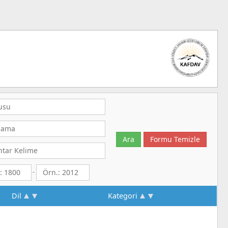
-
Dil
Kategori