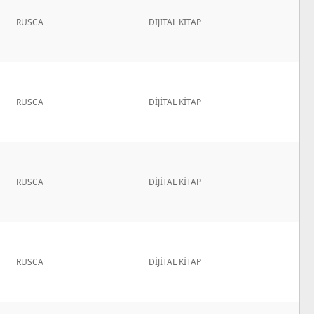
RUSCA
DİJİTAL KİTAP
RUSCA
DİJİTAL KİTAP
RUSCA
DİJİTAL KİTAP
RUSCA
DİJİTAL KİTAP