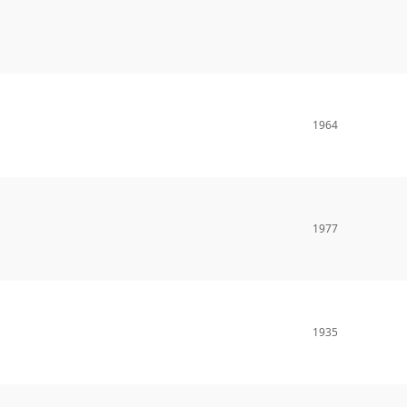
1964
1977
1935