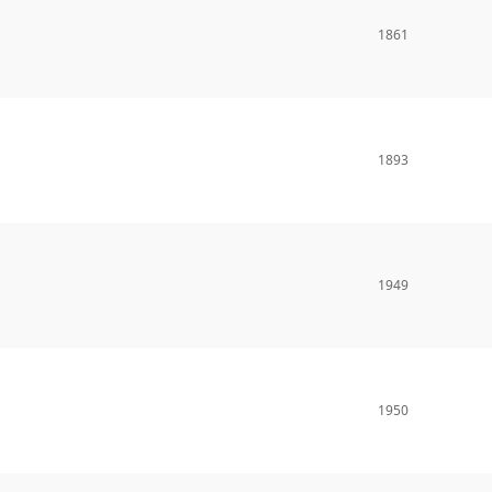
1861
1893
1949
1950