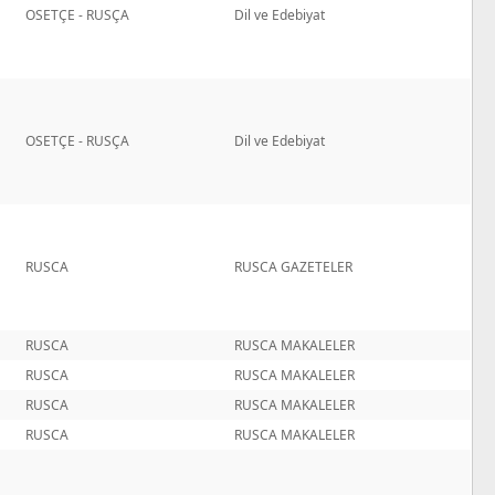
OSETÇE - RUSÇA
Dil ve Edebiyat
OSETÇE - RUSÇA
Dil ve Edebiyat
RUSCA
RUSCA GAZETELER
RUSCA
RUSCA MAKALELER
RUSCA
RUSCA MAKALELER
RUSCA
RUSCA MAKALELER
RUSCA
RUSCA MAKALELER