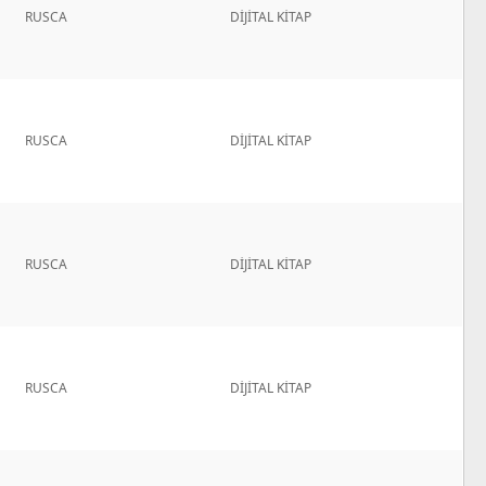
RUSCA
DİJİTAL KİTAP
RUSCA
DİJİTAL KİTAP
RUSCA
DİJİTAL KİTAP
RUSCA
DİJİTAL KİTAP