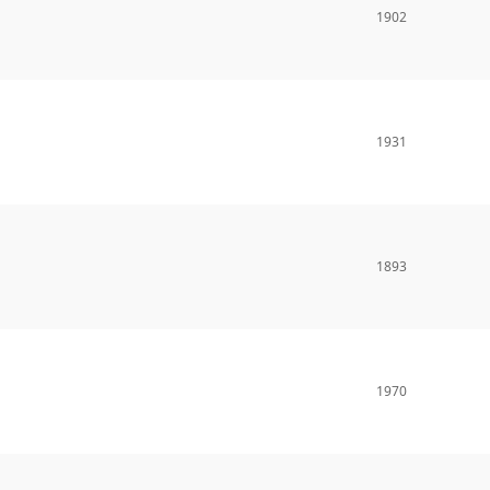
1902
1931
1893
1970