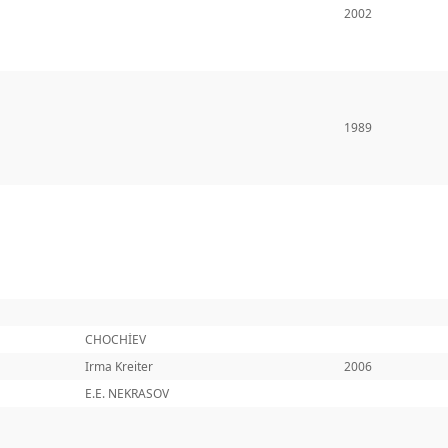
2002
1989
CHOCHİEV
Irma Kreiter
2006
E.E. NEKRASOV