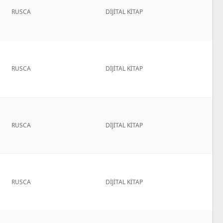
RUSCA
DİJİTAL KİTAP
RUSCA
DİJİTAL KİTAP
RUSCA
DİJİTAL KİTAP
RUSCA
DİJİTAL KİTAP