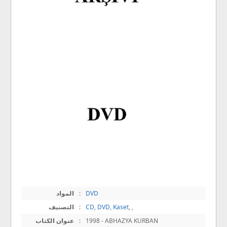
DVD
:
المواد
,
,
Kaset
,
DVD
,
CD
:
التصنيف
1998 - ABHAZYA KURBAN
:
عنوان الكتاب