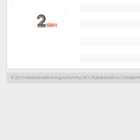
© 2015 КАВКАЗСКИЙ ФОНД КУЛЬТУРЫ, ИССЛЕДОВАНИЙ И СОЛИДАР