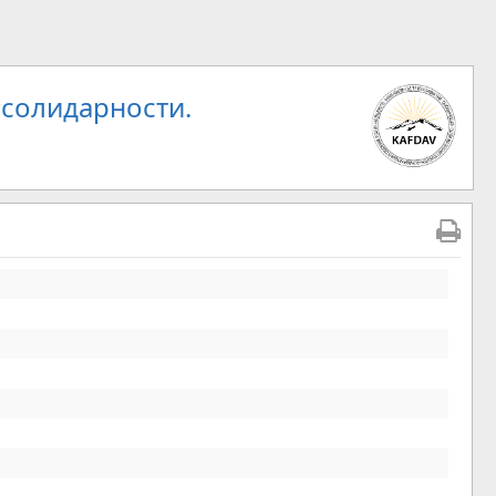
 солидарности.