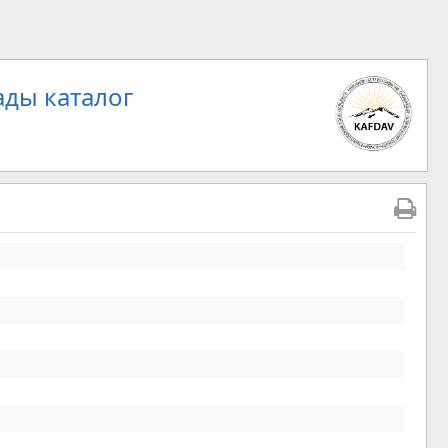
ды каталог