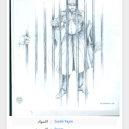
Süreli Yayın
:
المواد