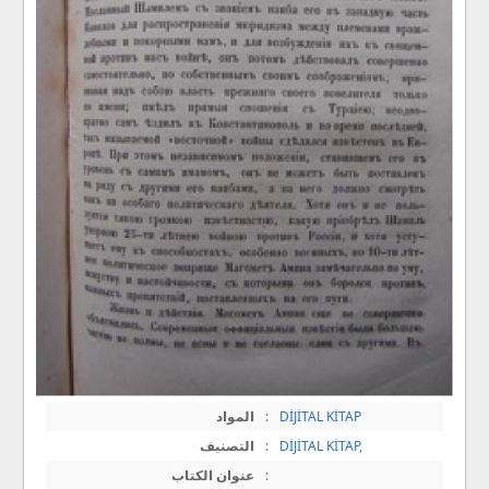
DİJİTAL KİTAP
:
المواد
,
DİJİTAL KİTAP
:
التصنيف
:
عنوان الكتاب