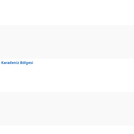
u Karadeniz Bölgesi