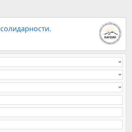
 солидарности.