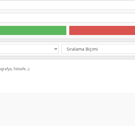
grafya, Felsefe...)