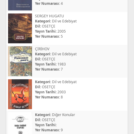
Yer Numarası:
4
SERGEY HUGATU
Kategori:
Dil ve Edebiyat
Dil:
OSETÇE
Yayın Tarihi:
2005
Yer Numarası:
5
ÇİRİHOV
Kategori:
Dil ve Edebiyat
Dil:
OSETÇE
Yayın Tarihi:
1983
Yer Numarası:
7
Kategori:
Dil ve Edebiyat
Dil:
OSETÇE
Yayın Tarihi:
2003
Yer Numarası:
8
Kategori:
Diğer Konular
Dil:
OSETÇE
Yayın Tarihi:
Yer Numarası:
9