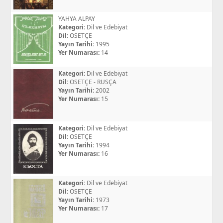
YAHYA ALPAY
Kategori:
Dil ve Edebiyat
Dil:
OSETÇE
Yayın Tarihi:
1995
Yer Numarası:
14
Kategori:
Dil ve Edebiyat
Dil:
OSETÇE - RUSÇA
Yayın Tarihi:
2002
Yer Numarası:
15
Kategori:
Dil ve Edebiyat
Dil:
OSETÇE
Yayın Tarihi:
1994
Yer Numarası:
16
Kategori:
Dil ve Edebiyat
Dil:
OSETÇE
Yayın Tarihi:
1973
Yer Numarası:
17