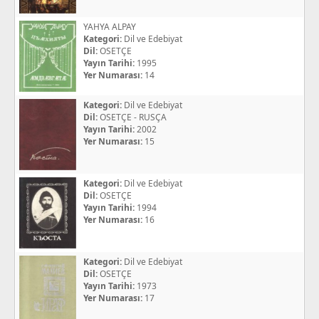
YAHYA ALPAY
Kategori:
Dil ve Edebiyat
Dil:
OSETÇE
Yayın Tarihi:
1995
Yer Numarası:
14
Kategori:
Dil ve Edebiyat
Dil:
OSETÇE - RUSÇA
Yayın Tarihi:
2002
Yer Numarası:
15
Kategori:
Dil ve Edebiyat
Dil:
OSETÇE
Yayın Tarihi:
1994
Yer Numarası:
16
Kategori:
Dil ve Edebiyat
Dil:
OSETÇE
Yayın Tarihi:
1973
Yer Numarası:
17