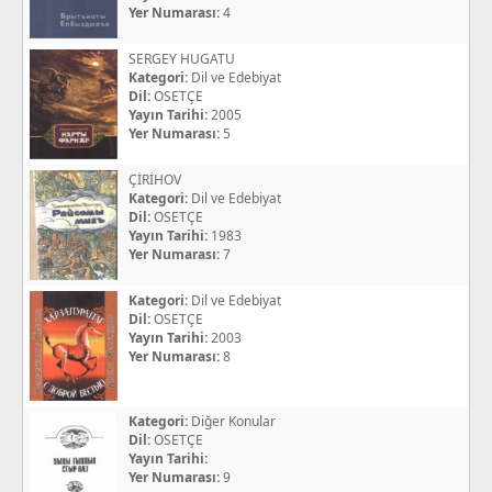
Yer Numarası:
4
SERGEY HUGATU
Kategori:
Dil ve Edebiyat
Dil:
OSETÇE
Yayın Tarihi:
2005
Yer Numarası:
5
ÇİRİHOV
Kategori:
Dil ve Edebiyat
Dil:
OSETÇE
Yayın Tarihi:
1983
Yer Numarası:
7
Kategori:
Dil ve Edebiyat
Dil:
OSETÇE
Yayın Tarihi:
2003
Yer Numarası:
8
Kategori:
Diğer Konular
Dil:
OSETÇE
Yayın Tarihi:
Yer Numarası:
9