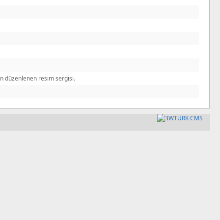
an düzenlenen resim sergisi.