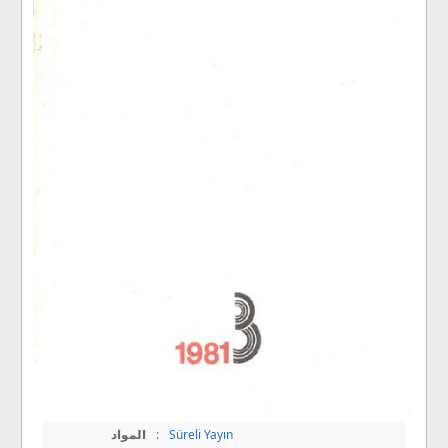
Süreli Yayın
:
المواد