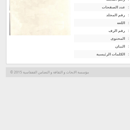
عدد الصفحات
:
رقم المجلد
:
اللغة
:
رقم الرف
:
المحتوى
:
البيان
:
الكلمات الرئيسية
:
© 2015 مؤسسة الابحاث و الثقافة و التضامن القفقاسية