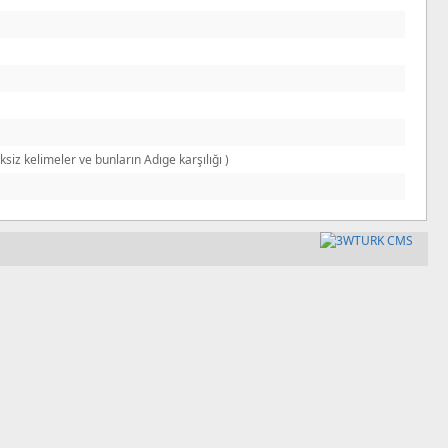
siz kelimeler ve bunların Adıge karşılığı )