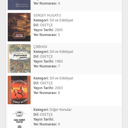
Yer Numarası:
4
SERGEY HUGATU
Kategori:
Dil ve Edebiyat
Dil:
OSETÇE
Yayın Tarihi:
2005
Yer Numarası:
5
ÇİRİHOV
Kategori:
Dil ve Edebiyat
Dil:
OSETÇE
Yayın Tarihi:
1983
Yer Numarası:
7
Kategori:
Dil ve Edebiyat
Dil:
OSETÇE
Yayın Tarihi:
2003
Yer Numarası:
8
Kategori:
Diğer Konular
Dil:
OSETÇE
Yayın Tarihi:
Yer Numarası:
9