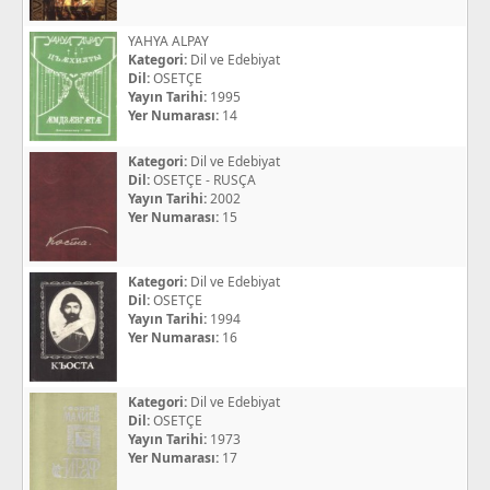
YAHYA ALPAY
Kategori:
Dil ve Edebiyat
Dil:
OSETÇE
Yayın Tarihi:
1995
Yer Numarası:
14
Kategori:
Dil ve Edebiyat
Dil:
OSETÇE - RUSÇA
Yayın Tarihi:
2002
Yer Numarası:
15
Kategori:
Dil ve Edebiyat
Dil:
OSETÇE
Yayın Tarihi:
1994
Yer Numarası:
16
Kategori:
Dil ve Edebiyat
Dil:
OSETÇE
Yayın Tarihi:
1973
Yer Numarası:
17