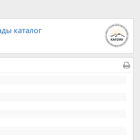
ды каталог