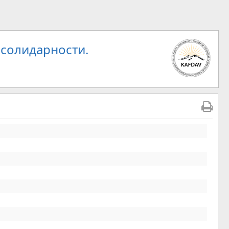
 солидарности.