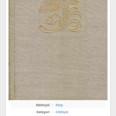
Materyal
:
Kitap
Kategori
:
Edebiyat
,