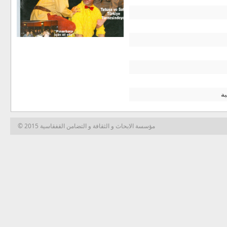
ة
© 2015 مؤسسة الابحاث و الثقافة و التضامن القفقاسية