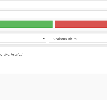
grafya, Felsefe...)