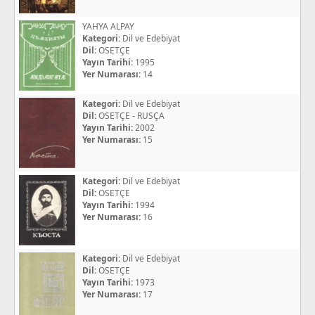
YAHYA ALPAY
Kategori:
Dil ve Edebiyat
Dil:
OSETÇE
Yayın Tarihi:
1995
Yer Numarası:
14
Kategori:
Dil ve Edebiyat
Dil:
OSETÇE - RUSÇA
Yayın Tarihi:
2002
Yer Numarası:
15
Kategori:
Dil ve Edebiyat
Dil:
OSETÇE
Yayın Tarihi:
1994
Yer Numarası:
16
Kategori:
Dil ve Edebiyat
Dil:
OSETÇE
Yayın Tarihi:
1973
Yer Numarası:
17