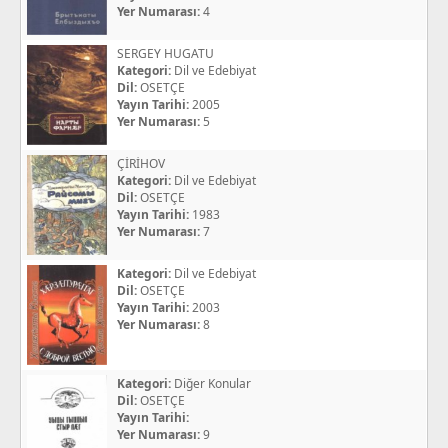
Yer Numarası:
4
SERGEY HUGATU
Kategori:
Dil ve Edebiyat
Dil:
OSETÇE
Yayın Tarihi:
2005
Yer Numarası:
5
ÇİRİHOV
Kategori:
Dil ve Edebiyat
Dil:
OSETÇE
Yayın Tarihi:
1983
Yer Numarası:
7
Kategori:
Dil ve Edebiyat
Dil:
OSETÇE
Yayın Tarihi:
2003
Yer Numarası:
8
Kategori:
Diğer Konular
Dil:
OSETÇE
Yayın Tarihi:
Yer Numarası:
9