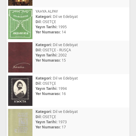
YAHYA ALPAY
Kategori:
Dil ve Edebiyat
Dil:
OSETÇE
Yayın Tarihi:
1995
Yer Numarası:
14
Kategori:
Dil ve Edebiyat
Dil:
OSETÇE - RUSÇA
Yayın Tarihi:
2002
Yer Numarası:
15
Kategori:
Dil ve Edebiyat
Dil:
OSETÇE
Yayın Tarihi:
1994
Yer Numarası:
16
Kategori:
Dil ve Edebiyat
Dil:
OSETÇE
Yayın Tarihi:
1973
Yer Numarası:
17