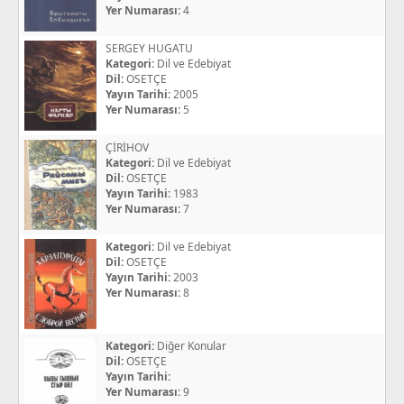
Yer Numarası:
4
SERGEY HUGATU
Kategori:
Dil ve Edebiyat
Dil:
OSETÇE
Yayın Tarihi:
2005
Yer Numarası:
5
ÇİRİHOV
Kategori:
Dil ve Edebiyat
Dil:
OSETÇE
Yayın Tarihi:
1983
Yer Numarası:
7
Kategori:
Dil ve Edebiyat
Dil:
OSETÇE
Yayın Tarihi:
2003
Yer Numarası:
8
Kategori:
Diğer Konular
Dil:
OSETÇE
Yayın Tarihi:
Yer Numarası:
9