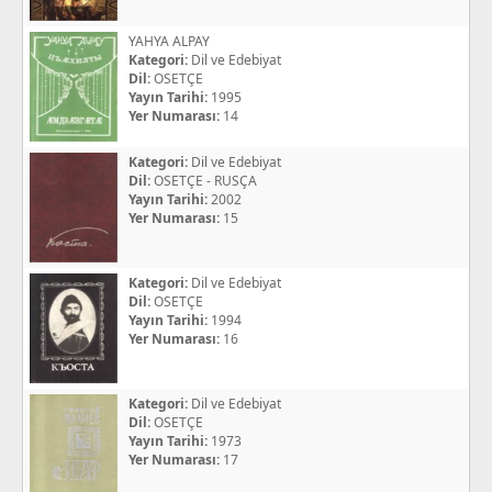
YAHYA ALPAY
Kategori:
Dil ve Edebiyat
Dil:
OSETÇE
Yayın Tarihi:
1995
Yer Numarası:
14
Kategori:
Dil ve Edebiyat
Dil:
OSETÇE - RUSÇA
Yayın Tarihi:
2002
Yer Numarası:
15
Kategori:
Dil ve Edebiyat
Dil:
OSETÇE
Yayın Tarihi:
1994
Yer Numarası:
16
Kategori:
Dil ve Edebiyat
Dil:
OSETÇE
Yayın Tarihi:
1973
Yer Numarası:
17