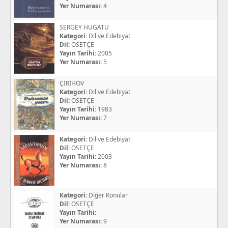
Yer Numarası:
4
SERGEY HUGATU
Kategori:
Dil ve Edebiyat
Dil:
OSETÇE
Yayın Tarihi:
2005
Yer Numarası:
5
ÇİRİHOV
Kategori:
Dil ve Edebiyat
Dil:
OSETÇE
Yayın Tarihi:
1983
Yer Numarası:
7
Kategori:
Dil ve Edebiyat
Dil:
OSETÇE
Yayın Tarihi:
2003
Yer Numarası:
8
Kategori:
Diğer Konular
Dil:
OSETÇE
Yayın Tarihi:
Yer Numarası:
9