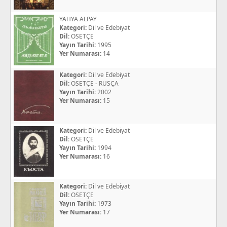
YAHYA ALPAY
Kategori:
Dil ve Edebiyat
Dil:
OSETÇE
Yayın Tarihi:
1995
Yer Numarası:
14
Kategori:
Dil ve Edebiyat
Dil:
OSETÇE - RUSÇA
Yayın Tarihi:
2002
Yer Numarası:
15
Kategori:
Dil ve Edebiyat
Dil:
OSETÇE
Yayın Tarihi:
1994
Yer Numarası:
16
Kategori:
Dil ve Edebiyat
Dil:
OSETÇE
Yayın Tarihi:
1973
Yer Numarası:
17