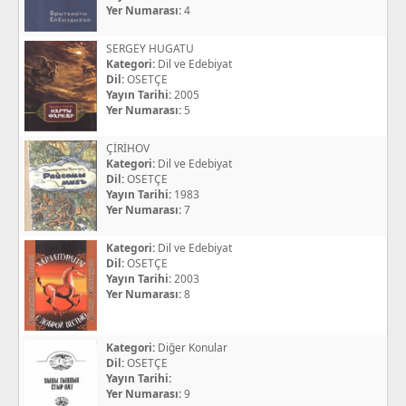
Yer Numarası:
4
SERGEY HUGATU
Kategori:
Dil ve Edebiyat
Dil:
OSETÇE
Yayın Tarihi:
2005
Yer Numarası:
5
ÇİRİHOV
Kategori:
Dil ve Edebiyat
Dil:
OSETÇE
Yayın Tarihi:
1983
Yer Numarası:
7
Kategori:
Dil ve Edebiyat
Dil:
OSETÇE
Yayın Tarihi:
2003
Yer Numarası:
8
Kategori:
Diğer Konular
Dil:
OSETÇE
Yayın Tarihi:
Yer Numarası:
9