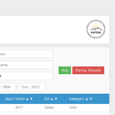
-
Yayın Tarihi
Dil
Kategori
2017
Türkçe
Tarih