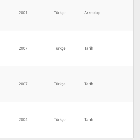
2001
Türkçe
Arkeoloji
2007
Türkçe
Tarih
2007
Türkçe
Tarih
2004
Türkçe
Tarih