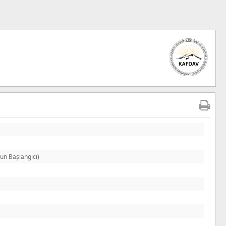
un Başlangıcı)