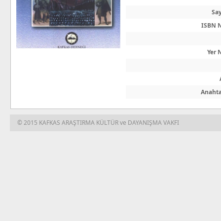
Say
ISBN 
Yer 
Anahta
© 2015 KAFKAS ARAŞTIRMA KÜLTÜR ve DAYANIŞMA VAKFI