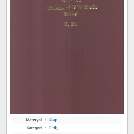
Materyal
:
Kitap
Kategori
:
Tarih
,