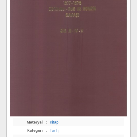
Materyal
:
Kitap
Kategori
:
Tarih
,