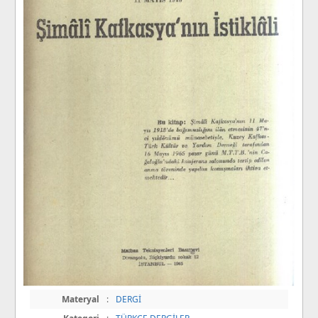
Materyal
:
DERGİ