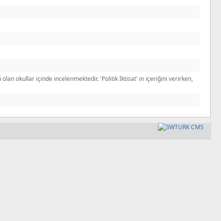
 olan okullar içinde incelenmektedir. 'Politik İktisat' ın içeriğini verirken,