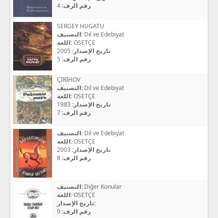
4
رقم الرف:
SERGEY HUGATU
التصنيف:
Dil ve Edebiyat
اللغة:
OSETÇE
2005
تاريخ الإصدار:
5
رقم الرف:
ÇİRİHOV
التصنيف:
Dil ve Edebiyat
اللغة:
OSETÇE
1983
تاريخ الإصدار:
7
رقم الرف:
التصنيف:
Dil ve Edebiyat
اللغة:
OSETÇE
2003
تاريخ الإصدار:
8
رقم الرف:
التصنيف:
Diğer Konular
اللغة:
OSETÇE
تاريخ الإصدار:
9
رقم الرف: