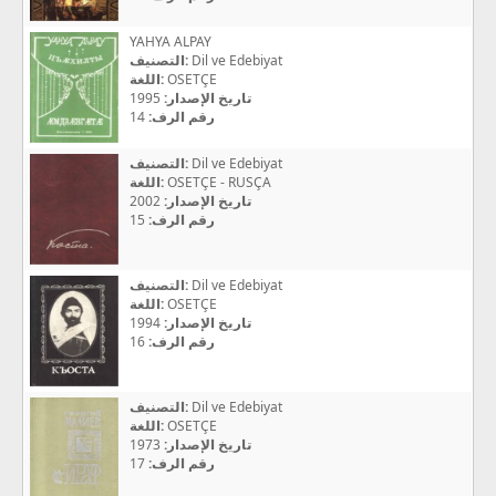
YAHYA ALPAY
التصنيف:
Dil ve Edebiyat
اللغة:
OSETÇE
1995
تاريخ الإصدار:
14
رقم الرف:
التصنيف:
Dil ve Edebiyat
اللغة:
OSETÇE - RUSÇA
2002
تاريخ الإصدار:
15
رقم الرف:
التصنيف:
Dil ve Edebiyat
اللغة:
OSETÇE
1994
تاريخ الإصدار:
16
رقم الرف:
التصنيف:
Dil ve Edebiyat
اللغة:
OSETÇE
1973
تاريخ الإصدار:
17
رقم الرف: