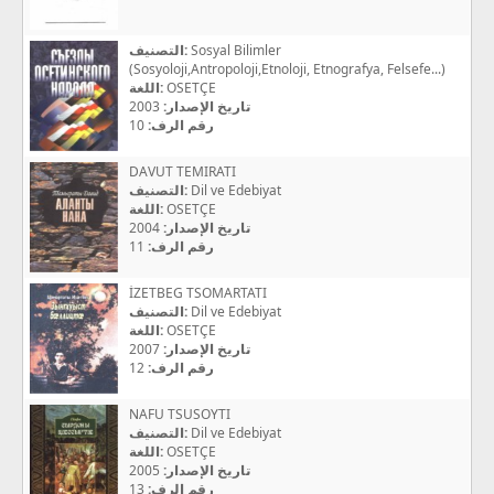
التصنيف:
Sosyal Bilimler
(Sosyoloji,Antropoloji,Etnoloji, Etnografya, Felsefe...)
اللغة:
OSETÇE
2003
تاريخ الإصدار:
10
رقم الرف:
DAVUT TEMIRATI
التصنيف:
Dil ve Edebiyat
اللغة:
OSETÇE
2004
تاريخ الإصدار:
11
رقم الرف:
İZETBEG TSOMARTATI
التصنيف:
Dil ve Edebiyat
اللغة:
OSETÇE
2007
تاريخ الإصدار:
12
رقم الرف:
NAFU TSUSOYTI
التصنيف:
Dil ve Edebiyat
اللغة:
OSETÇE
2005
تاريخ الإصدار:
13
رقم الرف: