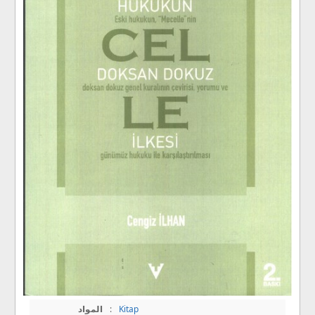
المواد
:
Kitap