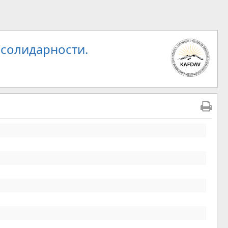
 солидарности.