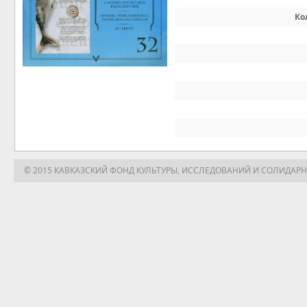
Ко
© 2015 КАВКАЗСКИЙ ФОНД КУЛЬТУРЫ, ИССЛЕДОВАНИЙ И СОЛИДАР